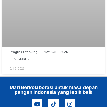
Progres Stocking, Jumat 3 Juli 2026
READ MORE »
Juli 5, 2026
Mari Berkolaborasi untuk masa depan
pangan Indonesia yang lebih baik