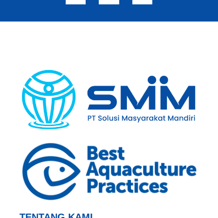
TENTANG KAMI