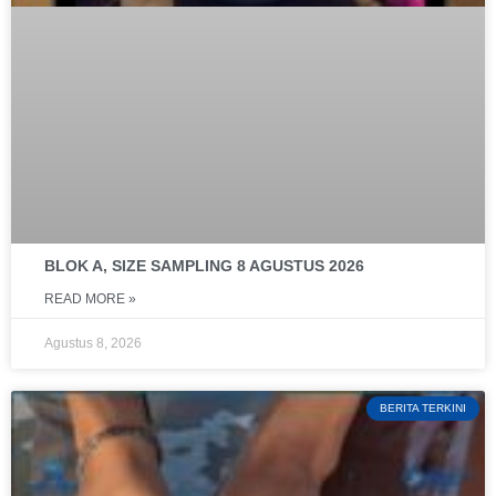
BLOK A, SIZE SAMPLING 8 AGUSTUS 2026
READ MORE »
Agustus 8, 2026
BERITA TERKINI