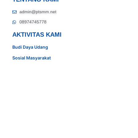
admin@ptsmm.net
08974745778
AKTIVITAS KAMI
Budi Daya Udang
Sosial Masyarakat