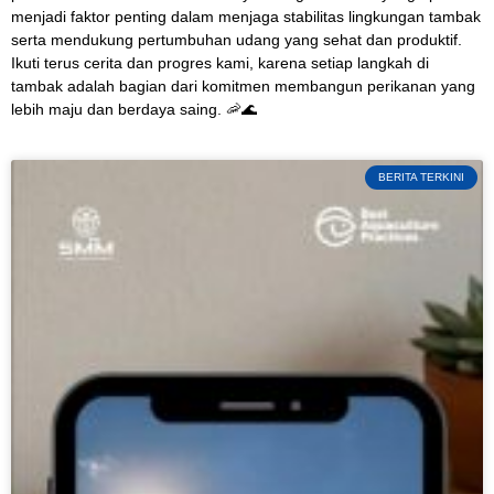
menjadi faktor penting dalam menjaga stabilitas lingkungan tambak
serta mendukung pertumbuhan udang yang sehat dan produktif.
Ikuti terus cerita dan progres kami, karena setiap langkah di
tambak adalah bagian dari komitmen membangun perikanan yang
lebih maju dan berdaya saing. 🦐🌊
BERITA TERKINI