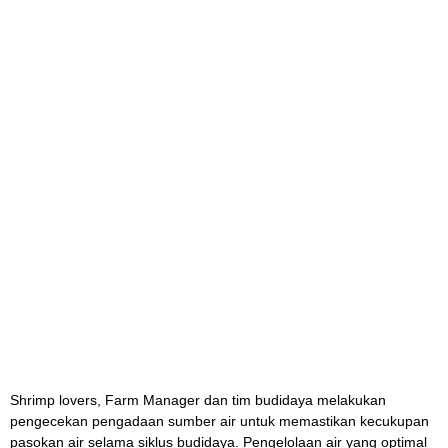
Shrimp lovers, Farm Manager dan tim budidaya melakukan
pengecekan pengadaan sumber air untuk memastikan kecukupan
pasokan air selama siklus budidaya. Pengelolaan air yang optimal