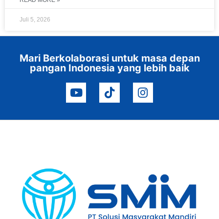
Juli 5, 2026
Mari Berkolaborasi untuk masa depan
pangan Indonesia yang lebih baik