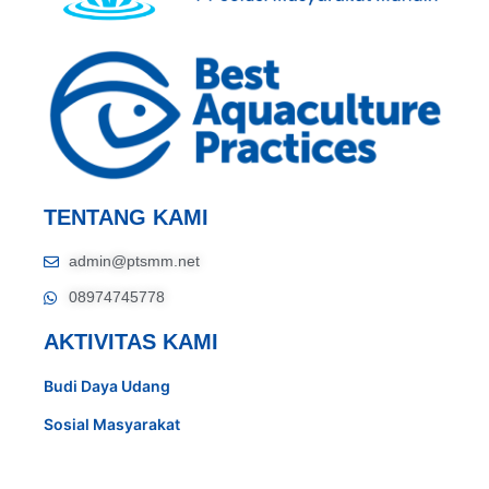
TENTANG KAMI
admin@ptsmm.net
08974745778
AKTIVITAS KAMI
Budi Daya Udang
Sosial Masyarakat