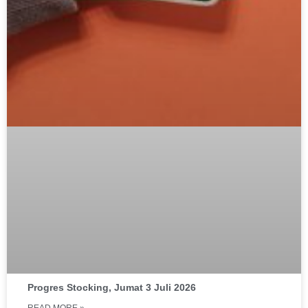
Progres Stocking, Jumat 3 Juli 2026
READ MORE »