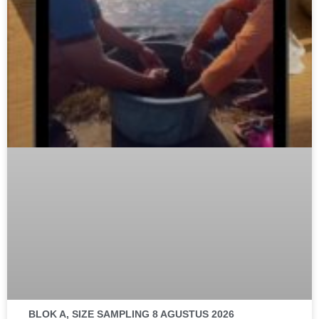
BLOK A, SIZE SAMPLING 8 AGUSTUS 2026