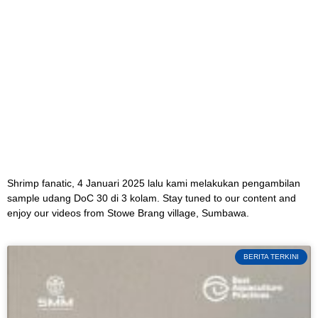
Shrimp fanatic, 4 Januari 2025 lalu kami melakukan pengambilan
sample udang DoC 30 di 3 kolam. Stay tuned to our content and
enjoy our videos from Stowe Brang village, Sumbawa.
BERITA TERKINI