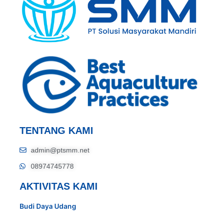
TENTANG KAMI
admin@ptsmm.net
08974745778
AKTIVITAS KAMI
Budi Daya Udang