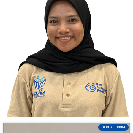
BERITA TERKINI