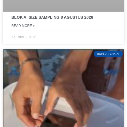
BLOK A, SIZE SAMPLING 8 AGUSTUS 2026
READ MORE »
Agustus 8, 2026
BERITA TERKINI