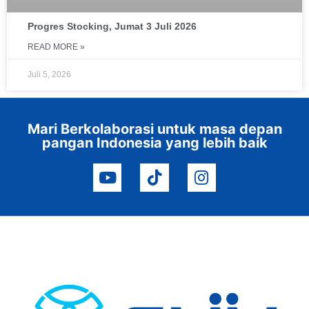
Progres Stocking, Jumat 3 Juli 2026
READ MORE »
Juli 5, 2026
Mari Berkolaborasi untuk masa depan
pangan Indonesia yang lebih baik