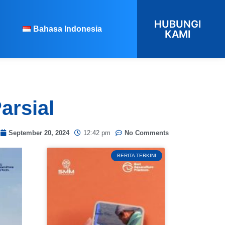
HUBUNGI
Bahasa Indonesia
KAMI
arsial
September 20, 2024
12:42 pm
No Comments
BERITA TERKINI