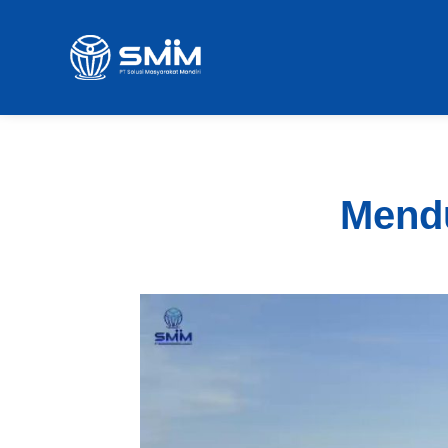
Mendu