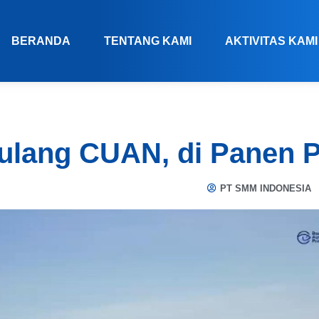
BERANDA
TENTANG KAMI
AKTIVITAS KAMI
lang CUAN, di Panen P
PT SMM INDONESIA