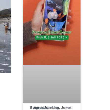
Progres Stocking, Jumat 3 Juli 2026