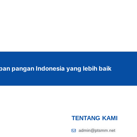
pan pangan Indonesia yang lebih baik
TENTANG KAMI
admin@ptsmm.net