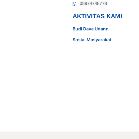
08974745778
AKTIVITAS KAMI
Budi Daya Udang
Sosial Masyarakat