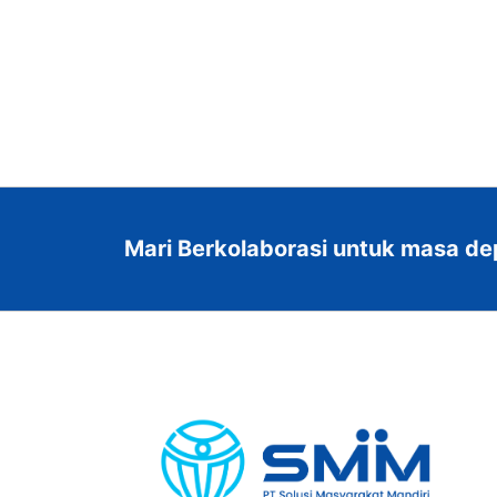
Mari Berkolaborasi untuk masa de