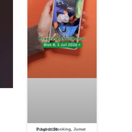
Progres Stocking, Jumat 3 Juli 2026