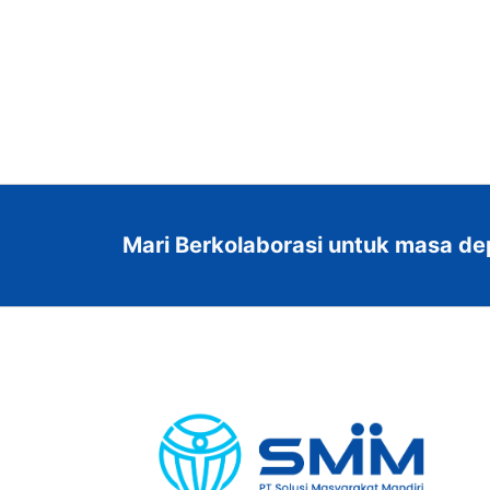
Mari Berkolaborasi untuk masa de