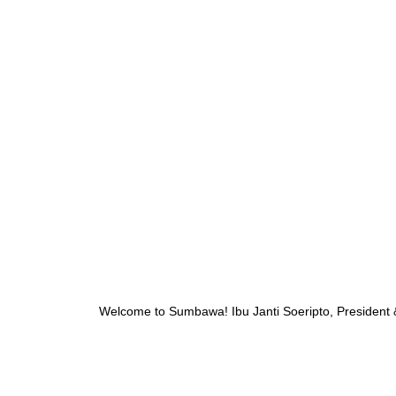
Welcome to Sumbawa! Ibu Janti Soeripto, President 