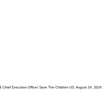
& Chief Executive Officer Save The Children US, August 24, 2024