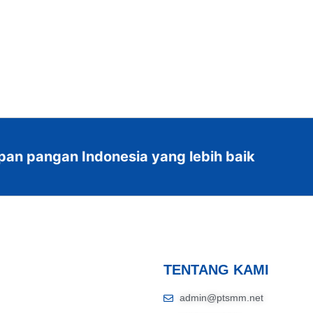
pan pangan Indonesia yang lebih baik
TENTANG KAMI
admin@ptsmm.net