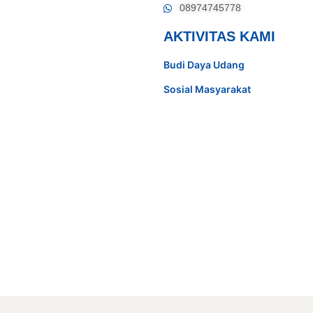
08974745778
AKTIVITAS KAMI
Budi Daya Udang
Sosial Masyarakat