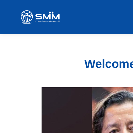
Welcome 