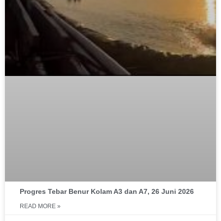
Progres Tebar Benur Kolam A3 dan A7, 26 Juni 2026
READ MORE »