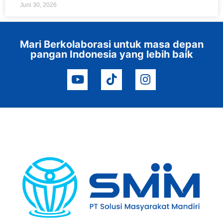
Juni 30, 2026
Mari Berkolaborasi untuk masa depan
pangan Indonesia yang lebih baik