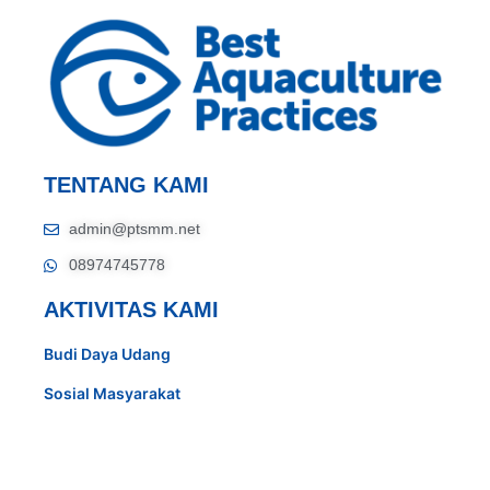
TENTANG KAMI
admin@ptsmm.net
08974745778
AKTIVITAS KAMI
Budi Daya Udang
Sosial Masyarakat