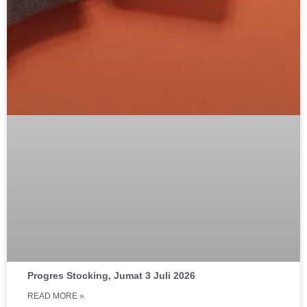
Progres Stocking, Jumat 3 Juli 2026
READ MORE »