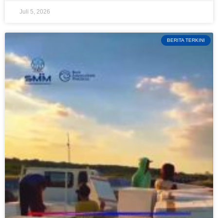
Juli 5, 2026
BERITA TERKINI