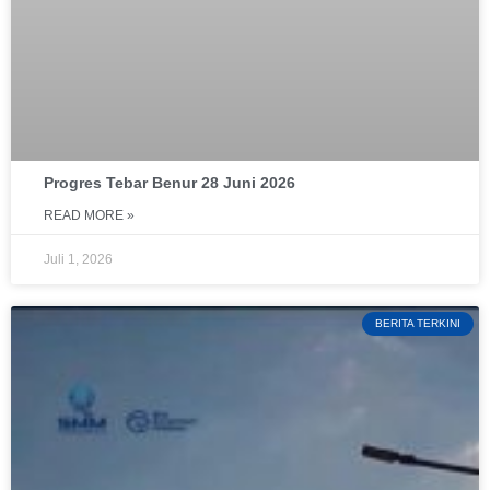
Progres Tebar Benur 28 Juni 2026
READ MORE »
Juli 1, 2026
BERITA TERKINI